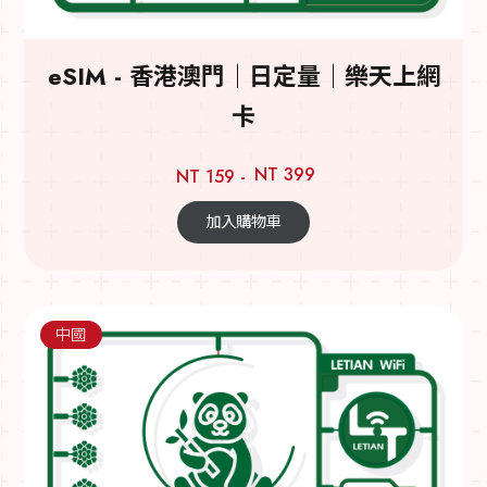
eSIM - 香港澳門｜日定量｜樂天上網
卡
NT 399
NT 159 -
加入購物車
中國