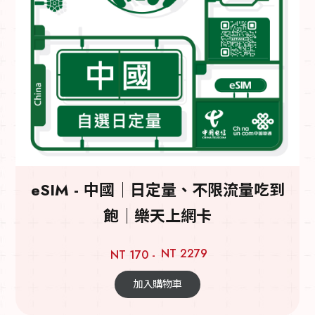
eSIM - 中國｜日定量、不限流量吃到
飽｜樂天上網卡
NT 2279
NT 170 -
加入購物車