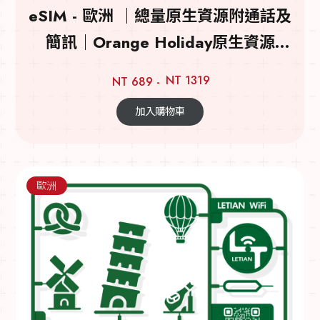
eSIM - 歐洲 ｜總量原生資源附通話及
簡訊｜Orange Holiday原生資源
eSIM卡
NT 1319
NT 689 -
加入購物車
歐洲