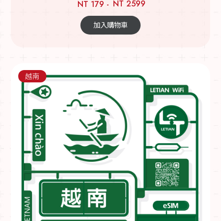
NT 2599
NT 179 -
加入購物車
越南