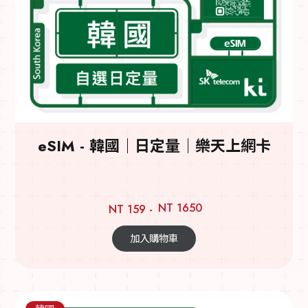
eSIM - 韓國｜日定量｜樂天上網卡
NT 1650
NT 159 -
加入購物車