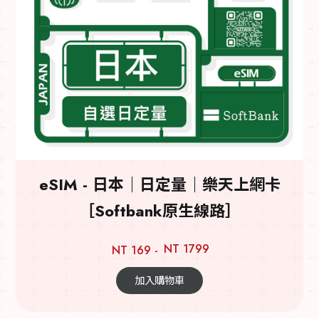
eSIM - 日本｜日定量｜樂天上網卡
［Softbank原生線路］
NT 1799
NT 169 -
加入購物車