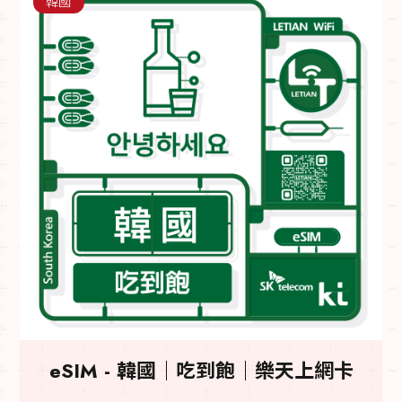
韓國
eSIM - 韓國｜吃到飽｜樂天上網卡