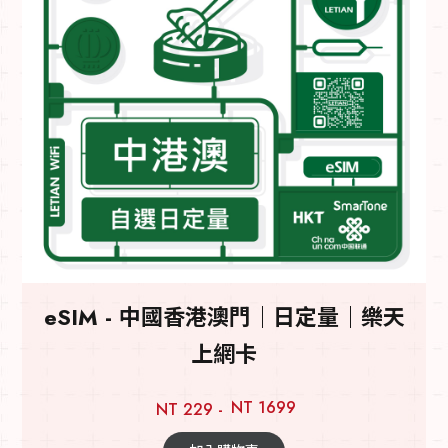
eSIM - 中國香港澳門｜日定量｜樂天
上網卡
NT 1699
NT 229 -