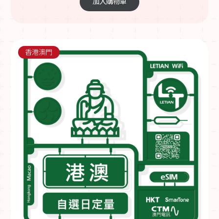
加入購物車
香港澳門