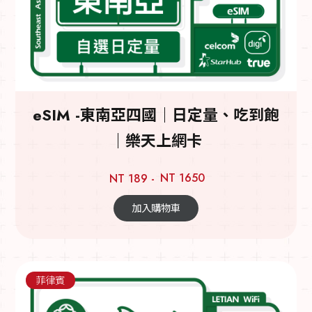
eSIM -東南亞四國｜日定量、吃到飽
｜樂天上網卡
NT 1650
NT 189 -
加入購物車
菲律賓