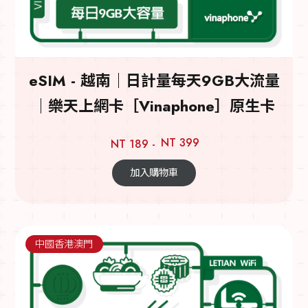
eSIM - 越南｜日計量每天9GB大流量
｜樂天上網卡［Vinaphone］原生卡
NT 399
NT 189 -
加入購物車
中國香港澳門