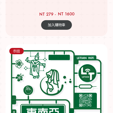
NT 1600
NT 279 -
加入購物車
泰國