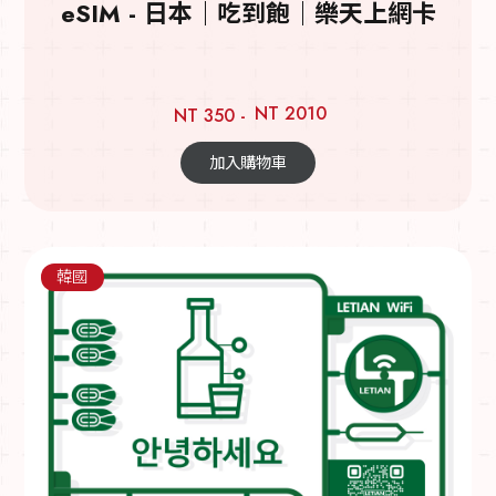
eSIM - 日本｜吃到飽｜樂天上網卡
NT 2010
NT 350 -
加入購物車
韓國