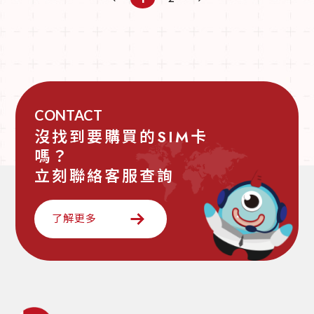
CONTACT
沒找到要購買的SIM卡
嗎？
立刻聯絡客服查詢
了解更多