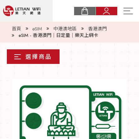
關於樂天
首頁
eSIM
中港澳地區
香港澳門
eSIM - 香港澳門｜日定量｜樂天上網卡
購物須知
最新消息
eSIM
實體卡
常見問題
商業合作
聯絡我們