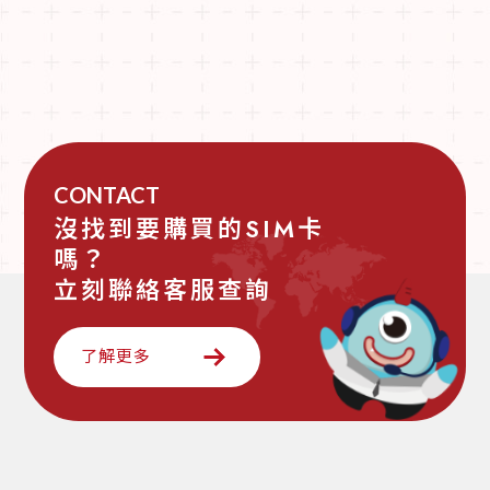
CONTACT
沒找到要購買的SIM卡
嗎？
立刻聯絡客服查詢
了解更多