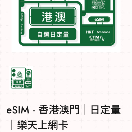
eSIM - 香港澳門｜日定量
｜樂天上網卡