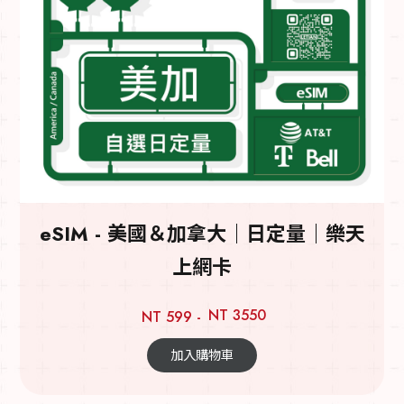
eSIM - 美國＆加拿大｜日定量｜樂天
上網卡
NT 3550
NT 599 -
加入購物車