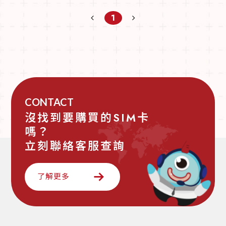
1
CONTACT
沒找到要購買的SIM卡
嗎？
立刻聯絡客服查詢
了解更多