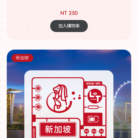
NT 250
加入購物車
新加坡