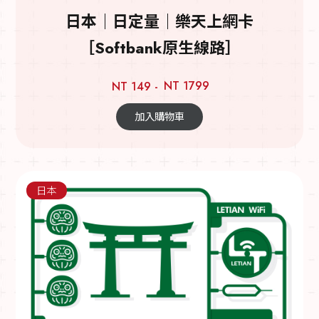
日本｜日定量｜樂天上網卡
［Softbank原生線路］
NT 1799
NT 149 -
加入購物車
日本