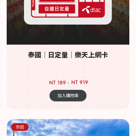
泰國｜日定量｜樂天上網卡
NT 919
NT 189 -
加入購物車
泰國