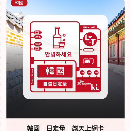
韓國
韓國｜日定量｜樂天上網卡