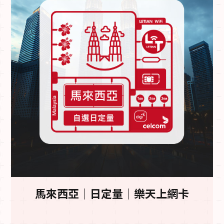
馬來西亞｜日定量｜樂天上網卡