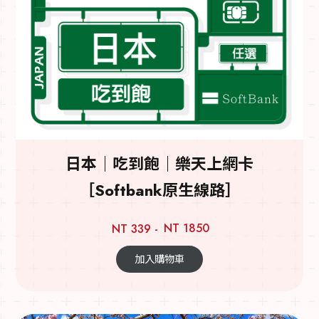
日本｜吃到飽｜樂天上網卡
［Softbank原生線路］
NT 1850
NT 339 -
加入購物車