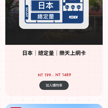
日本｜總定量｜樂天上網卡
NT 1489
NT 199 -
加入購物車