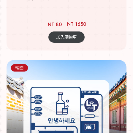
NT 1650
NT 80 -
加入購物車
韓國