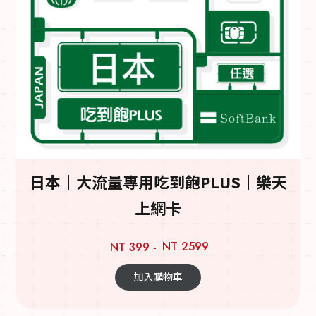
日本｜大流量專用吃到飽PLUS｜樂天
上網卡
NT 2599
NT 399 -
加入購物車