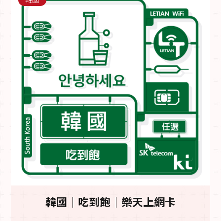
韓國｜吃到飽｜樂天上網卡