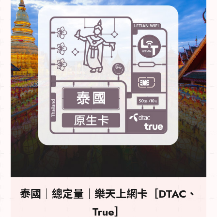
泰國｜總定量｜樂天上網卡［DTAC、
True］