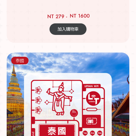
NT 1600
NT 279 -
加入購物車
泰國