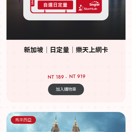
新加坡｜日定量｜樂天上網卡
NT 919
NT 189 -
加入購物車
馬來西亞