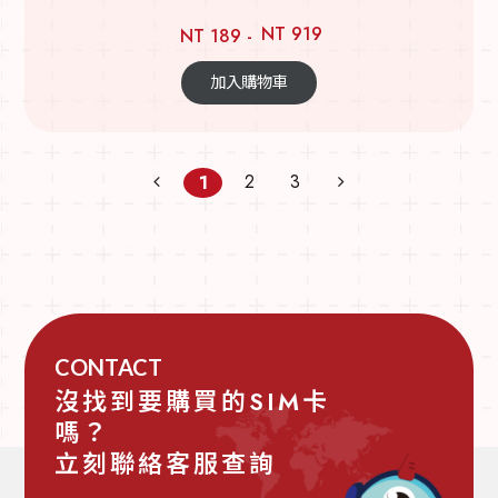
NT 919
NT 189 -
加入購物車
2
3
1
CONTACT
沒找到要購買的SIM卡
嗎？
立刻聯絡客服查詢