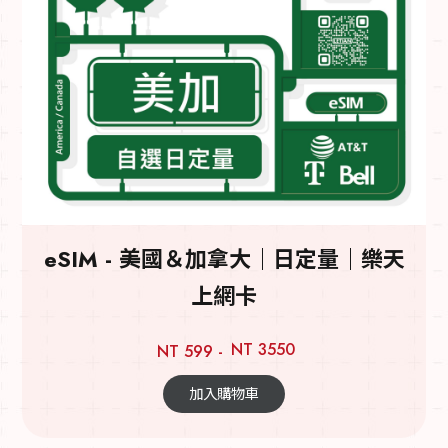
eSIM - 美國＆加拿大｜日定量｜樂天
上網卡
NT 3550
NT 599 -
加入購物車