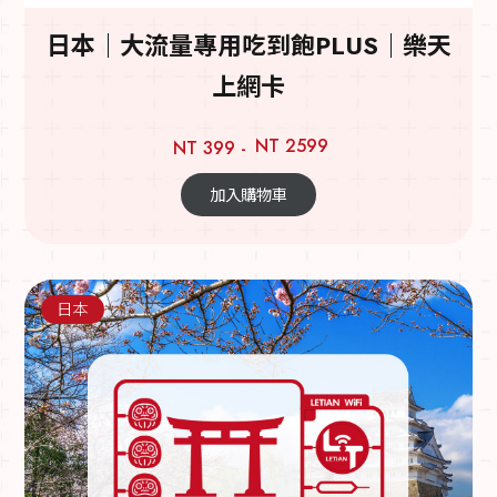
日本｜大流量專用吃到飽PLUS｜樂天
上網卡
NT 2599
NT 399 -
加入購物車
日本