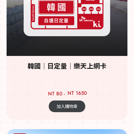
韓國｜日定量｜樂天上網卡
NT 1650
NT 80 -
加入購物車