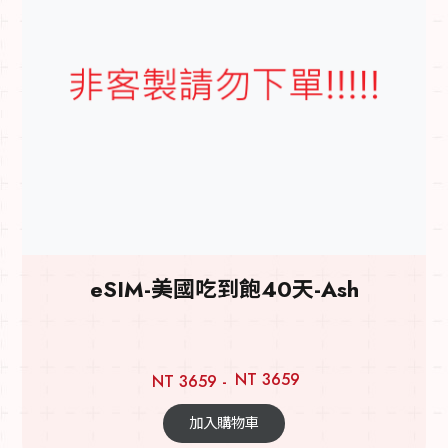
eSIM-美國吃到飽40天-Ash
NT 3659
NT 3659 -
加入購物車