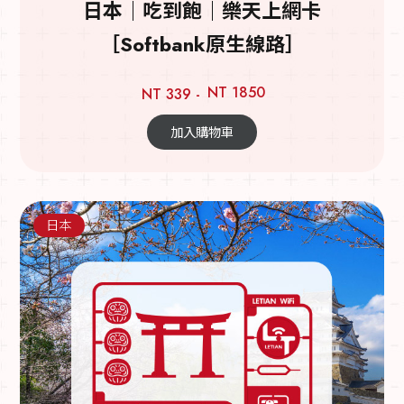
日本｜吃到飽｜樂天上網卡
［Softbank原生線路］
NT 1850
NT 339 -
加入購物車
日本