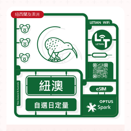
紐西蘭及澳洲