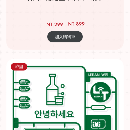
NT 899
NT 299 -
加入購物車
韓國