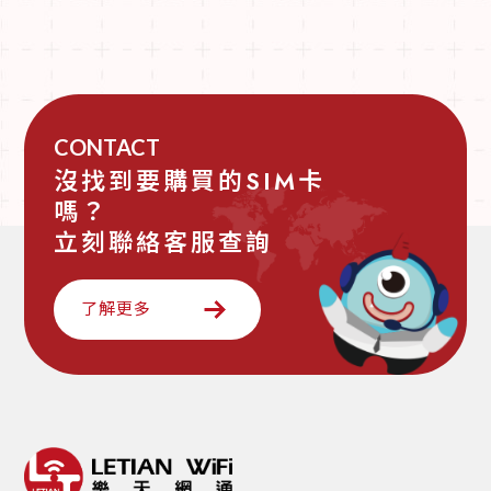
CONTACT
沒找到要購買的SIM卡
嗎？
立刻聯絡客服查詢
了解更多