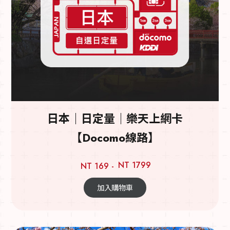
日本｜日定量｜樂天上網卡
【Docomo線路】
NT 1799
NT 169 -
加入購物車