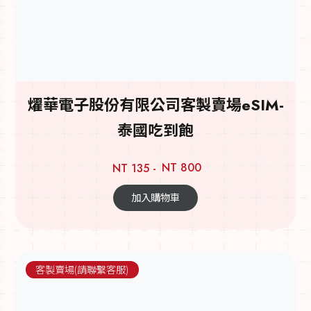
燿華電子股份有限公司客製賣場eSIM-
泰國吃到飽
NT 800
NT 135 -
加入購物車
客製賣場(請聯繫客服)