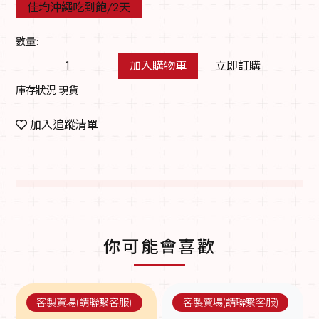
佳均沖繩吃到飽/2天
數量:
加入購物車
立即訂購
庫存狀況 現貨
加入追蹤清單
你可能會喜歡
客製賣場(請聯繫客服)
客製賣場(請聯繫客服)