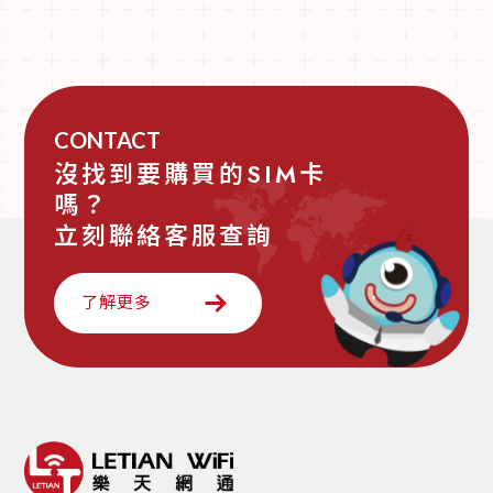
CONTACT
沒找到要購買的SIM卡
嗎？
立刻聯絡客服查詢
了解更多