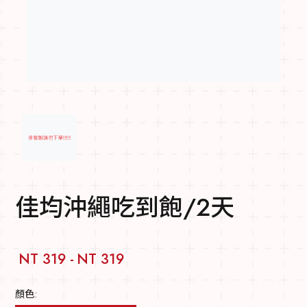
佳均沖繩吃到飽/2天
NT 319 -
NT 319
顏色: