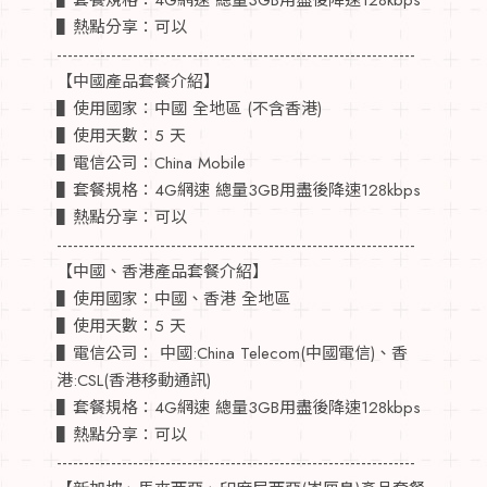
▌熱點分享：可以
------------------------------------------------------------------
【中國產品套餐介紹】
▌使用國家：中國 全地區 (不含香港)
▌使用天數：5 天
▌電信公司：China Mobile
▌套餐規格：4G網速 總量3GB用盡後降速128kbps
▌熱點分享：可以
------------------------------------------------------------------
【中國、香港產品套餐介紹】
▌使用國家：中國、香港 全地區
▌使用天數：5 天
▌電信公司： 中國:China Telecom(中國電信)、香
港:CSL(香港移動通訊)
▌套餐規格：4G網速 總量3GB用盡後降速128kbps
▌熱點分享：可以
------------------------------------------------------------------