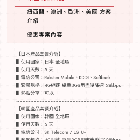
紐西蘭、澳洲、歐洲、美國 方案
介紹
優惠專案內容
【日本產品套餐介紹】
▌使用國家：日本 全地區
▌使用天數：5 天
▌電信公司：Rakuten Mobile、KDDI、Softbank
▌套餐規格：4G網速 總量3GB用盡後降速128kbps
▌熱點分享：可以
------------------------------------------------------------------
【韓國產品套餐介紹】
▌使用國家：韓國 全地區
▌使用天數：5 天
▌電信公司：SK Telecom / LG U+
▌套餐規格：4G網速 總量3GB用盡後降速128kbps