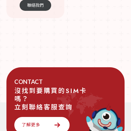
聯絡我們
CONTACT
沒找到要購買的SIM卡
嗎？
立刻聯絡客服查詢
了解更多