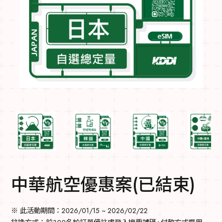
中華航空優惠案(已結束)
※ 此活動期間：2026/01/15 ~ 2026/02/22