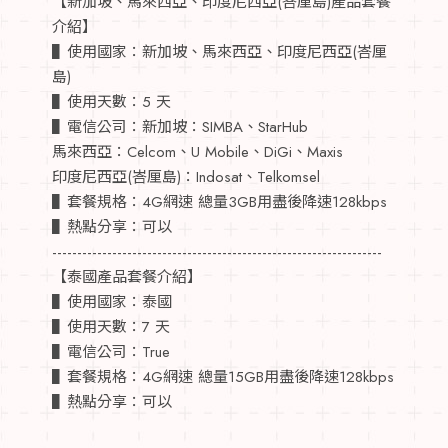
【新加坡、馬來西亞、印度尼西亞(峇厘島)產品套餐
介紹】
▌使用國家：新加坡、馬來西亞、印度尼西亞(峇厘
島)
▌使用天數：5 天
▌電信公司：新加坡：SIMBA、StarHub
馬來西亞：Celcom、U Mobile、DiGi、Maxis
印度尼西亞(峇厘島)：Indosat、Telkomsel
▌套餐規格：4G網速 總量3GB用盡後降速128kbps
▌熱點分享：可以
------------------------------------------------------------------
【泰國產品套餐介紹】
▌使用國家：泰國
▌使用天數：7 天
▌電信公司：True
▌套餐規格：4G網速 總量15GB用盡後降速128kbps
▌熱點分享：可以